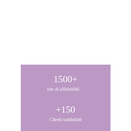
1500+
rate di affidabilità
+150
Clienti soddisfatti