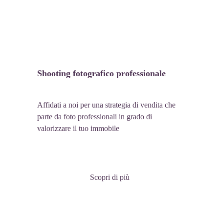
Shooting fotografico professionale
Affidati a noi per una strategia di vendita che 
parte da foto professionali in grado di 
valorizzare il tuo immobile
Scopri di più