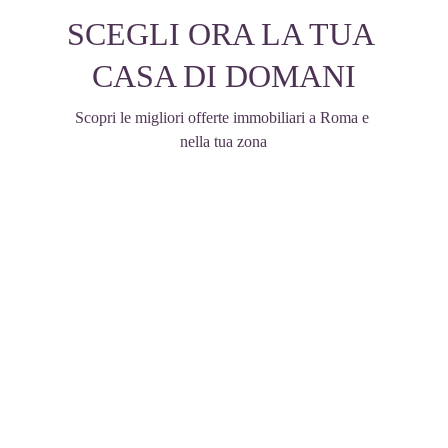
SCEGLI ORA LA TUA 
CASA DI DOMANI
Scopri le migliori offerte immobiliari a Roma e 
nella tua zona