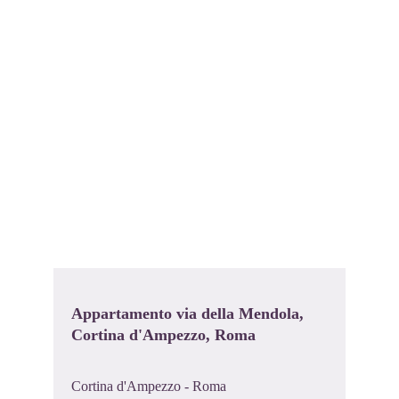
Appartamento via della Mendola, 
Cortina d'Ampezzo, Roma
Cortina d'Ampezzo - Roma 