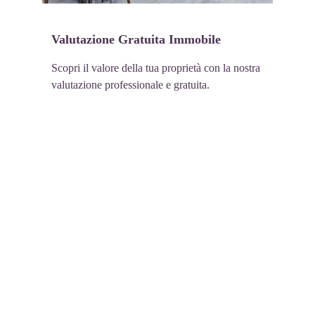
Valutazione Gratuita Immobile
Scopri il valore della tua proprietà con la nostra 
valutazione professionale e gratuita.