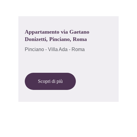
Appartamento via Gaetano 
Donizetti, Pinciano, Roma
Pinciano - Villa Ada - Roma
Scopri di più