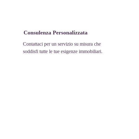
Consulenza Personalizzata
Contattaci per un servizio su misura che 
soddisfi tutte le tue esigenze immobiliari.