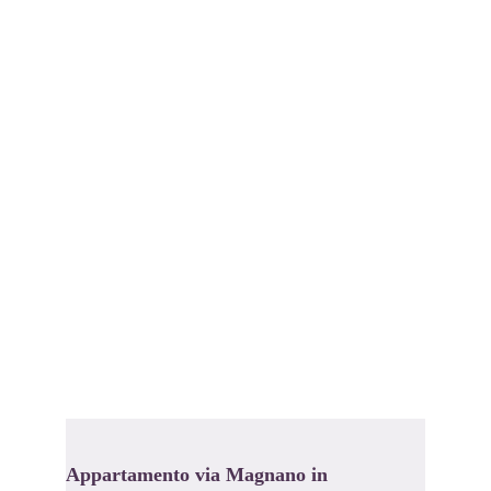
Appartamento via Magnano in 